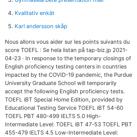
Kvalitativ enkät
Karl andersson skåp
Nous allons vous aider sur les points suivants du
score TOEFL : Se hela listan på tap-biz.jp 2021-
04-23 · In response to the temporary closings of
English proficiency testing centers in countries
impacted by the COVID-19 pandemic, the Purdue
University Graduate School will temporarily
accept the following English proficiency tests.
TOEFL iBT Special Home Edition, provided by
Educational Testing Service TOEFL iBT 54-60
TOEFL PBT 480-499 IELTS 5.0 High-
Intermediate Level: TOEFL iBT 47-53 TOEFL PBT
455-479 IELTS 4.5 Low-Intermediate Level: