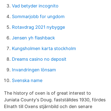
Vad betyder incognito
Sommarjobb for ungdom
Rotavdrag 2021 nybygge
Jensen yh flashback
Kungsholmen karta stockholm
Dreams casino no deposit
Invandringen lönsam
Svenska name
The history of oxen is of great interest to
Juniata County's Doug. fastställdes 1930, fördes
Elnath till Oxens stjärnbild och den senare