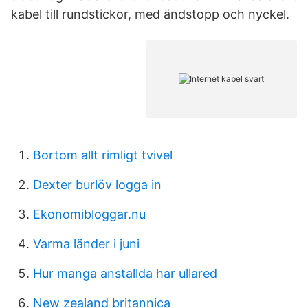
kabel till rundstickor, med ändstopp och nyckel.
Bortom allt rimligt tvivel
Dexter burlöv logga in
Ekonomibloggar.nu
Varma länder i juni
Hur manga anstallda har ullared
New zealand britannica