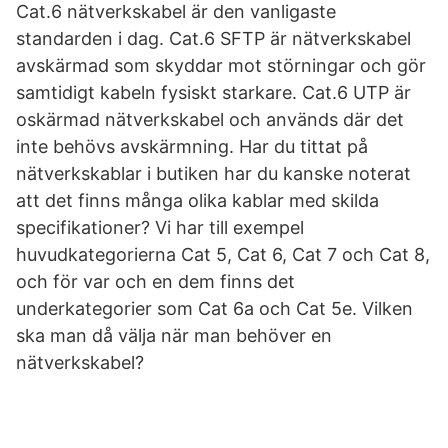
Cat.6 nätverkskabel är den vanligaste
standarden i dag. Cat.6 SFTP är nätverkskabel
avskärmad som skyddar mot störningar och gör
samtidigt kabeln fysiskt starkare. Cat.6 UTP är
oskärmad nätverkskabel och används där det
inte behövs avskärmning. Har du tittat på
nätverkskablar i butiken har du kanske noterat
att det finns många olika kablar med skilda
specifikationer? Vi har till exempel
huvudkategorierna Cat 5, Cat 6, Cat 7 och Cat 8,
och för var och en dem finns det
underkategorier som Cat 6a och Cat 5e. Vilken
ska man då välja när man behöver en
nätverkskabel?