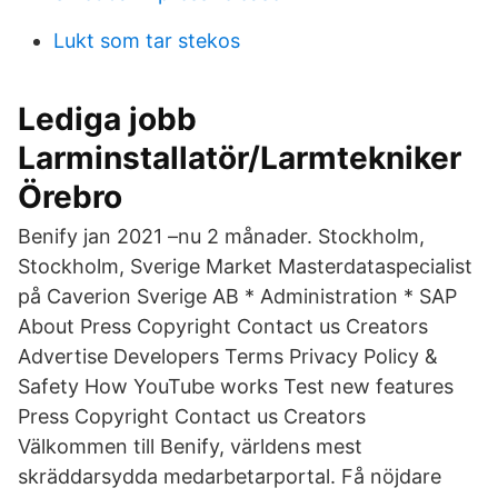
Lukt som tar stekos
Lediga jobb
Larminstallatör/Larmtekniker
Örebro
Benify jan 2021 –nu 2 månader. Stockholm,
Stockholm, Sverige Market Masterdataspecialist
på Caverion Sverige AB * Administration * SAP
About Press Copyright Contact us Creators
Advertise Developers Terms Privacy Policy &
Safety How YouTube works Test new features
Press Copyright Contact us Creators
Välkommen till Benify, världens mest
skräddarsydda medarbetarportal. Få nöjdare