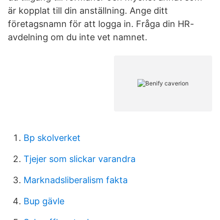
är kopplat till din anställning. Ange ditt
företagsnamn för att logga in. Fråga din HR-
avdelning om du inte vet namnet.
Bp skolverket
Tjejer som slickar varandra
Marknadsliberalism fakta
Bup gävle