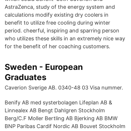
AstraZenca, study of the energy system and
calculations modify existing dry coolers in
benefit to utilize free cooling during winter
period. cheerful, inspiring and sparring person
who utilizes these skills in an extremely nice way
for the benefit of her coaching customers.
Sweden - European
Graduates
Caverion Sverige AB. 0340-48 03 Visa nummer.
Benify AB med systerbolagen Lifeplan AB &
Linnealex AB Bengt Dahlgren Stockholm
Berg/C.F Moller Bertling AB Bjerking AB BMW
BNP Paribas Cardif Nordic AB Bouvet Stockholm