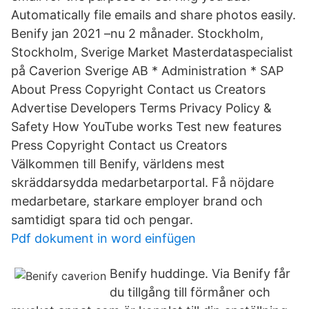
Automatically file emails and share photos easily.
Benify jan 2021 –nu 2 månader. Stockholm,
Stockholm, Sverige Market Masterdataspecialist
på Caverion Sverige AB * Administration * SAP
About Press Copyright Contact us Creators
Advertise Developers Terms Privacy Policy &
Safety How YouTube works Test new features
Press Copyright Contact us Creators
Välkommen till Benify, världens mest
skräddarsydda medarbetarportal. Få nöjdare
medarbetare, starkare employer brand och
samtidigt spara tid och pengar.
Pdf dokument in word einfügen
Benify huddinge. Via Benify får
du tillgång till förmåner och