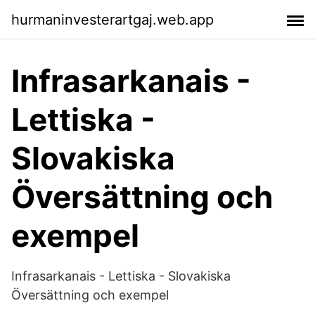
hurmaninvesterartgaj.web.app
Infrasarkanais -
Lettiska -
Slovakiska
Översättning och
exempel
Infrasarkanais - Lettiska - Slovakiska
Översättning och exempel