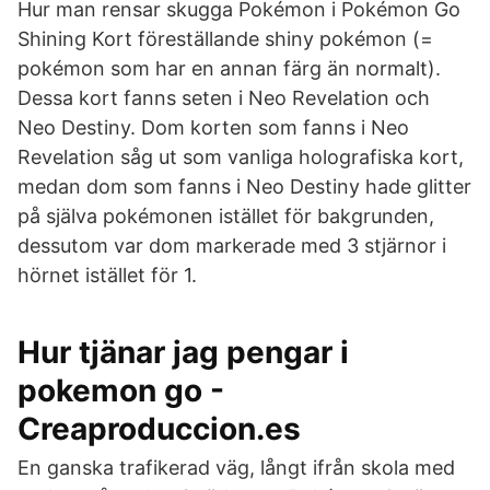
Hur man rensar skugga Pokémon i Pokémon Go
Shining Kort föreställande shiny pokémon (=
pokémon som har en annan färg än normalt).
Dessa kort fanns seten i Neo Revelation och
Neo Destiny. Dom korten som fanns i Neo
Revelation såg ut som vanliga holografiska kort,
medan dom som fanns i Neo Destiny hade glitter
på själva pokémonen istället för bakgrunden,
dessutom var dom markerade med 3 stjärnor i
hörnet istället för 1.
Hur tjänar jag pengar i
pokemon go -
Creaproduccion.es
En ganska trafikerad väg, långt ifrån skola med